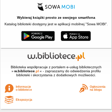
Wybieraj książki prosto ze swojego smartfona
Katalog biblioteki dostępny jest w aplikacji mobilnej "Sowa MOBI".
Biblioteka współpracuje z portalem e-usług bibliotecznych
»
w.bibliotece
.pl
« - zapraszamy do odwiedzenia profilu
biblioteki i skorzystania z dodatkowych możliwości.
Informacje
Ogłoszenia
o bibliotece
na blogu
Ekspozycja