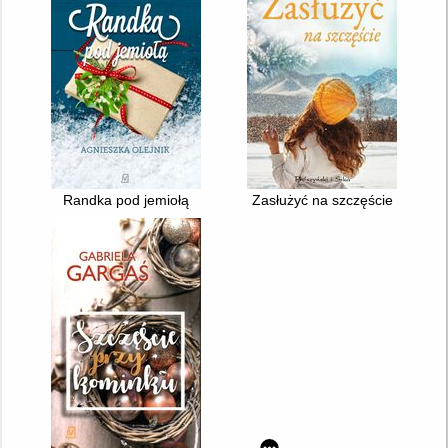
Randka pod jemiołą
Zasłużyć na szczęście