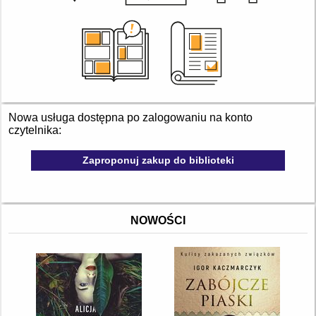
Nowa usługa dostępna po zalogowaniu na konto
czytelnika:
Zaproponuj zakup do biblioteki
NOWOŚCI