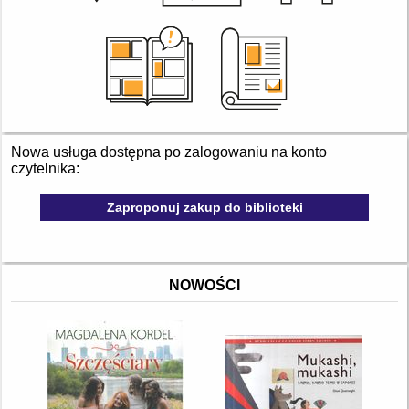
Nowa usługa dostępna po zalogowaniu na konto
czytelnika:
Zaproponuj zakup do biblioteki
NOWOŚCI