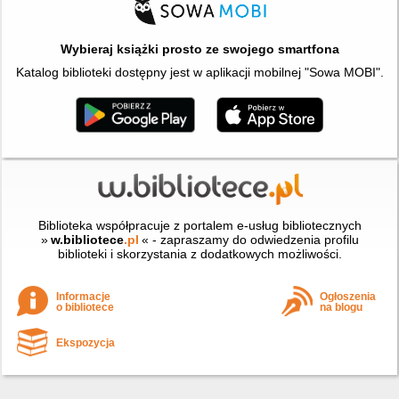
Wybieraj książki prosto ze swojego smartfona
Katalog biblioteki dostępny jest w aplikacji mobilnej "Sowa MOBI".
Biblioteka współpracuje z portalem e-usług bibliotecznych
»
w.bibliotece
.pl
« - zapraszamy do odwiedzenia profilu
biblioteki i skorzystania z dodatkowych możliwości.
Informacje
Ogłoszenia
o bibliotece
na blogu
Ekspozycja