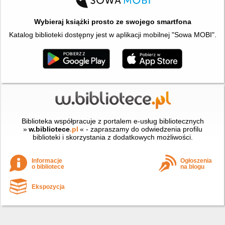
Wybieraj książki prosto ze swojego smartfona
Katalog biblioteki dostępny jest w aplikacji mobilnej "Sowa MOBI".
Biblioteka współpracuje z portalem e-usług bibliotecznych
»
w.bibliotece
.pl
« - zapraszamy do odwiedzenia profilu
biblioteki i skorzystania z dodatkowych możliwości.
Informacje
Ogłoszenia
o bibliotece
na blogu
Ekspozycja