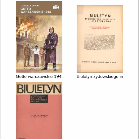
Getto warszawskie 1943
Biuletyn żydowskiego instytutu