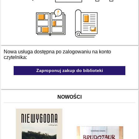
Nowa usługa dostępna po zalogowaniu na konto
czytelnika:
Zaproponuj zakup do biblioteki
NOWOŚCI