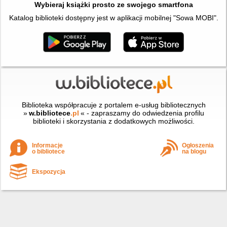
Wybieraj książki prosto ze swojego smartfona
Katalog biblioteki dostępny jest w aplikacji mobilnej "Sowa MOBI".
Biblioteka współpracuje z portalem e-usług bibliotecznych
»
w.bibliotece
.pl
« - zapraszamy do odwiedzenia profilu
biblioteki i skorzystania z dodatkowych możliwości.
Informacje
Ogłoszenia
o bibliotece
na blogu
Ekspozycja