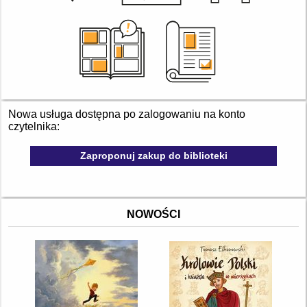
Nowa usługa dostępna po zalogowaniu na konto
czytelnika:
Zaproponuj zakup do biblioteki
NOWOŚCI