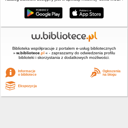
Biblioteka współpracuje z portalem e-usług bibliotecznych
»
w.bibliotece
.pl
« - zapraszamy do odwiedzenia profilu
biblioteki i skorzystania z dodatkowych możliwości.
Informacje
Ogłoszenia
o bibliotece
na blogu
Ekspozycja