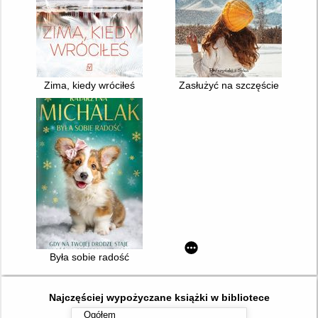
Zima, kiedy wróciłeś
Zasłużyć na szczęście
Była sobie radość
Najczęściej wypożyczane książki w bibliotece
Ogółem