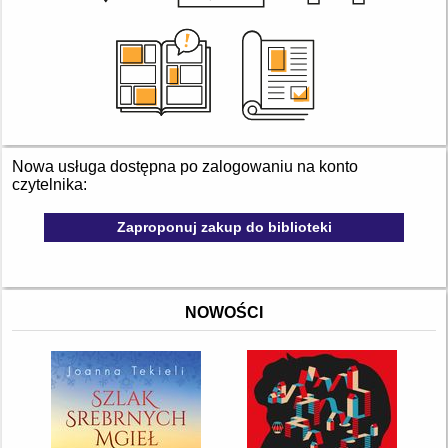
Nowa usługa dostępna po zalogowaniu na konto
czytelnika:
Zaproponuj zakup do biblioteki
NOWOŚCI