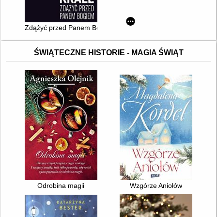
Zdążyć przed Panem Bogiem
ŚWIĄTECZNE HISTORIE - MAGIA ŚWIĄT
Odrobina magii
Wzgórze Aniołów