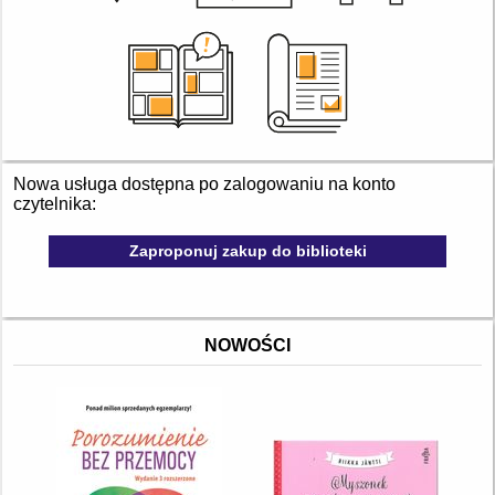
Nowa usługa dostępna po zalogowaniu na konto
czytelnika:
Zaproponuj zakup do biblioteki
NOWOŚCI