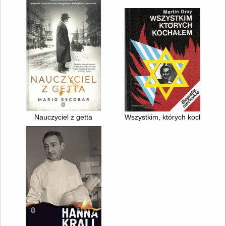
Nauczyciel z getta
Wszystkim, których kochałem