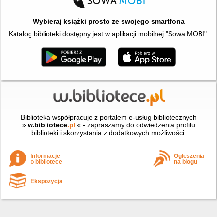
Wybieraj książki prosto ze swojego smartfona
Katalog biblioteki dostępny jest w aplikacji mobilnej "Sowa MOBI".
Biblioteka współpracuje z portalem e-usług bibliotecznych
»
w.bibliotece
.pl
« - zapraszamy do odwiedzenia profilu
biblioteki i skorzystania z dodatkowych możliwości.
Informacje
Ogłoszenia
o bibliotece
na blogu
Ekspozycja