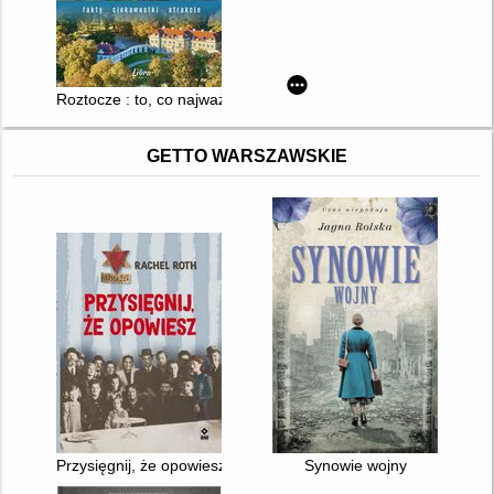
Roztocze : to, co najważniejsze
GETTO WARSZAWSKIE
Przysięgnij, że opowiesz
Synowie wojny